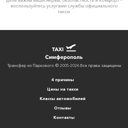
воспользуйтесь услугами службы официального
такси.
Трансфер из Паркового © 2005-2026 Все права защищены
4 причины
Цены на такси
Классы автомобилей
Отзывы
Контакты