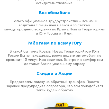
освидетельствование.
Без «бомбил»
Только официальное трудоустройство — все наши
водители с лицензией в такси и со стажем
междугороднего вождения по Крыму, Новым Территориям
и Югу России от 8 лет.
Работаем по всему Югу
В какой бы точке Крыма, Новых Территорий или Юга
России Вы не находились, время подачи автомобиля не
превысит 15 минут. Наш водитель быстро и с комфортом
доставит Вас по указанному адресу.
Скидки и Акции
Предоставим скидку на обратный трансфер. Просто
заранее предупредите оператора, что вам понадобится
такси туда и обратно