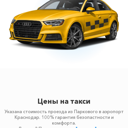
Цены на такси
Указана стоимость проезда из Паркового в аэропорт
Краснодар. 100% гарантия безопастности и
комфорта.